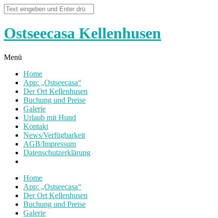
Ostseecasa Kellenhusen
Menü
Home
App: „Ostseecasa“
Der Ort Kellenhusen
Buchung und Preise
Galerie
Urlaub mit Hund
Kontakt
News/Verfügbarkeit
AGB/Impressum
Datenschutzerklärung
Home
App: „Ostseecasa“
Der Ort Kellenhusen
Buchung und Preise
Galerie