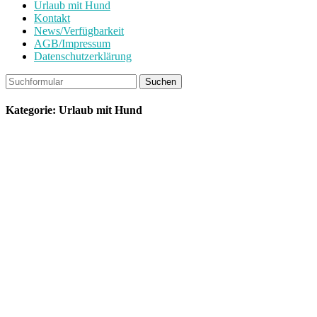
Urlaub mit Hund
Kontakt
News/Verfügbarkeit
AGB/Impressum
Datenschutzerklärung
Kategorie: Urlaub mit Hund