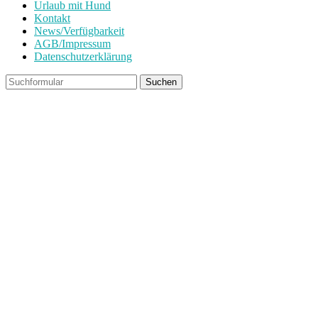
Urlaub mit Hund
Kontakt
News/Verfügbarkeit
AGB/Impressum
Datenschutzerklärung