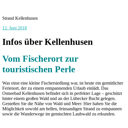
Strand Kellenhusen
12. Juni 2018
Infos über Kellenhusen
Vom Fischerort zur
touristischen Perle
Was einst eine kleine Fischersiedlung war, ist heute ein gemütlicher
Ferienort, der zu einem entspannenden Urlaub einlädt. Das
Ostseebad Kellenhusen befindet sich in perfekter Lage – geschützt
hinter einem großen Wald und an der Lübecker Bucht gelegen.
Genießen Sie die Nähe von Wald und Meer: Hier haben Sie die
Möglichkeit sowohl am hellen, feinsandigen Strand zu entspannen
sowie die Wanderwege im gemischten Laubwald zu erkunden.