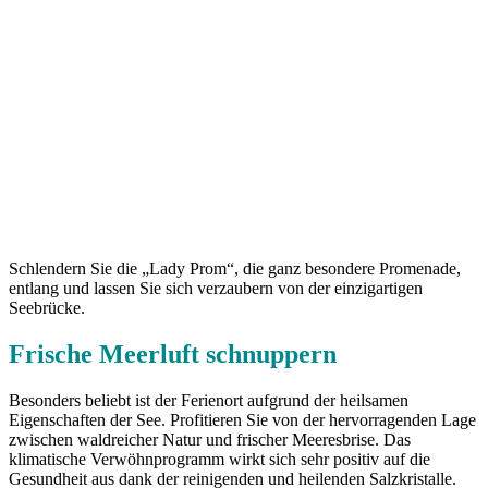
Schlendern Sie die „Lady Prom“, die ganz besondere Promenade,
entlang und lassen Sie sich verzaubern von der einzigartigen
Seebrücke.
Frische Meerluft schnuppern
Besonders beliebt ist der Ferienort aufgrund der heilsamen
Eigenschaften der See. Profitieren Sie von der hervorragenden Lage
zwischen waldreicher Natur und frischer Meeresbrise. Das
klimatische Verwöhnprogramm wirkt sich sehr positiv auf die
Gesundheit aus dank der reinigenden und heilenden Salzkristalle.