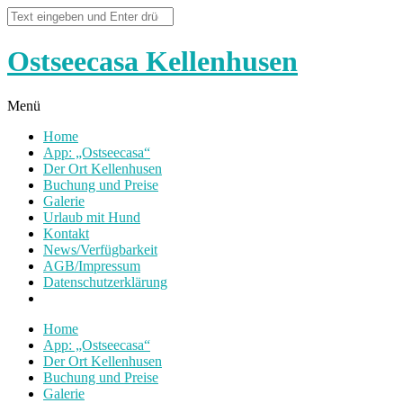
Ostseecasa Kellenhusen
Menü
Home
App: „Ostseecasa“
Der Ort Kellenhusen
Buchung und Preise
Galerie
Urlaub mit Hund
Kontakt
News/Verfügbarkeit
AGB/Impressum
Datenschutzerklärung
Home
App: „Ostseecasa“
Der Ort Kellenhusen
Buchung und Preise
Galerie