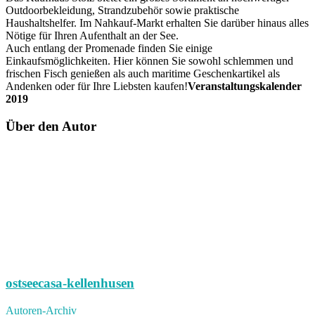
Outdoorbekleidung, Strandzubehör sowie praktische
Haushaltshelfer. Im Nahkauf-Markt erhalten Sie darüber hinaus alles
Nötige für Ihren Aufenthalt an der See.
Auch entlang der Promenade finden Sie einige
Einkaufsmöglichkeiten. Hier können Sie sowohl schlemmen und
frischen Fisch genießen als auch maritime Geschenkartikel als
Andenken oder für Ihre Liebsten kaufen!
Veranstaltungskalender
2019
Über den Autor
ostseecasa-kellenhusen
Autoren-Archiv