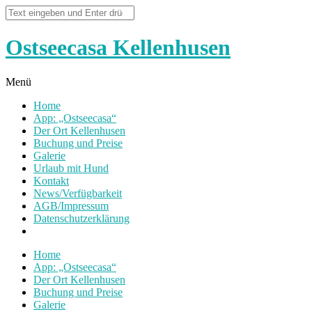
Ostseecasa Kellenhusen
Menü
Home
App: „Ostseecasa“
Der Ort Kellenhusen
Buchung und Preise
Galerie
Urlaub mit Hund
Kontakt
News/Verfügbarkeit
AGB/Impressum
Datenschutzerklärung
Home
App: „Ostseecasa“
Der Ort Kellenhusen
Buchung und Preise
Galerie