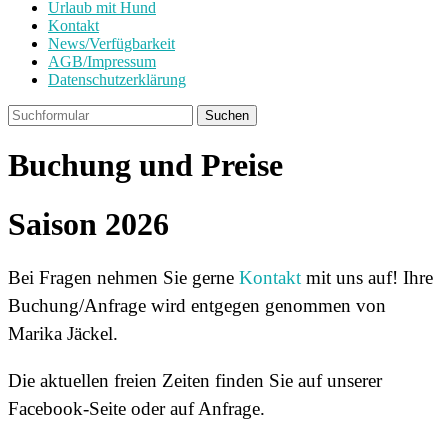
Urlaub mit Hund
Kontakt
News/Verfügbarkeit
AGB/Impressum
Datenschutzerklärung
Buchung und Preise
Saison 2026
Bei Fragen nehmen Sie gerne
Kontakt
mit uns auf! Ihre
Buchung/Anfrage wird entgegen genommen von
Marika Jäckel.
Die aktuellen freien Zeiten finden Sie auf unserer
Facebook-Seite oder auf Anfrage.